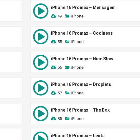
iPhone 16 Promax – Mensagem
49
iPhone
iPhone 16 Promax – Coolness
55
iPhone
iPhone 16 Promax – Nice Slow
56
iPhone
iPhone 16 Promax – Droplets
57
iPhone
iPhone 16 Promax – The Box
85
iPhone
iPhone 16 Promax – Lenta