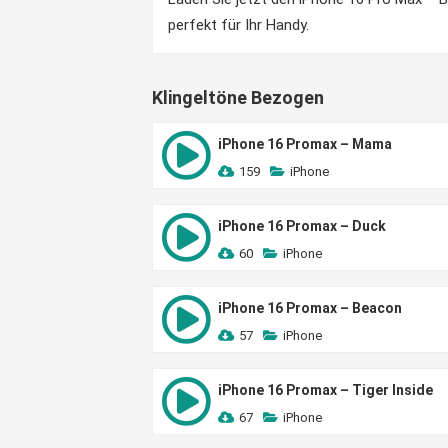
perfekt für Ihr Handy.
Klingeltöne Bezogen
iPhone 16 Promax – Mama
159
iPhone
iPhone 16 Promax – Duck
60
iPhone
iPhone 16 Promax – Beacon
57
iPhone
iPhone 16 Promax – Tiger Inside
67
iPhone