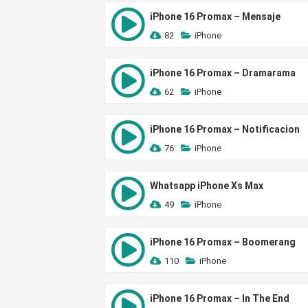
iPhone 16 Promax – Mensaje
82
iPhone
iPhone 16 Promax – Dramarama
62
iPhone
iPhone 16 Promax – Notificacion
76
iPhone
Whatsapp iPhone Xs Max
49
iPhone
iPhone 16 Promax – Boomerang
110
iPhone
iPhone 16 Promax – In The End