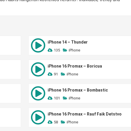
iPhone 14 – Thunder
135
iPhone
iPhone 16 Promax – Boricua
91
iPhone
iPhone 16 Promax – Bombastic
101
iPhone
iPhone 16 Promax – Rauf Faik Detstvo
58
iPhone