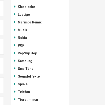
Klassische
Lustige
Marimba Remix
Musik
Nokia
POP
Rap/Hip Hop
Samsung
Sms Töne
Soundeffekte
Spiele
Telefon
Tierstimmen