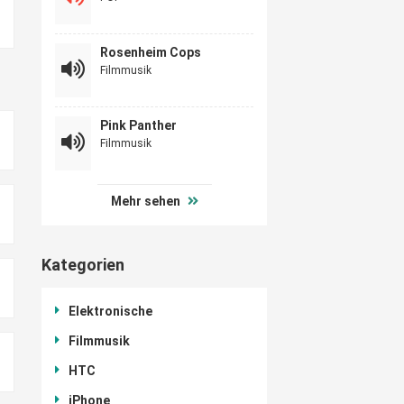
Rosenheim Cops
Filmmusik
Pink Panther
Filmmusik
Mehr sehen
Kategorien
Elektronische
Filmmusik
HTC
iPhone