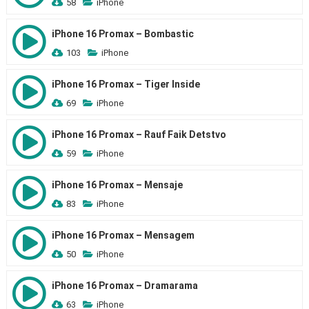
58
iPhone
iPhone 16 Promax – Bombastic
103
iPhone
iPhone 16 Promax – Tiger Inside
69
iPhone
iPhone 16 Promax – Rauf Faik Detstvo
59
iPhone
iPhone 16 Promax – Mensaje
83
iPhone
iPhone 16 Promax – Mensagem
50
iPhone
iPhone 16 Promax – Dramarama
63
iPhone