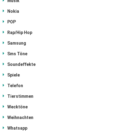
Musik
Nokia
POP
Rap/Hip Hop
Samsung
Sms Töne
Soundeffekte
Spiele
Telefon
Tierstimmen
Wecktöne
Weihnachten
Whatsapp