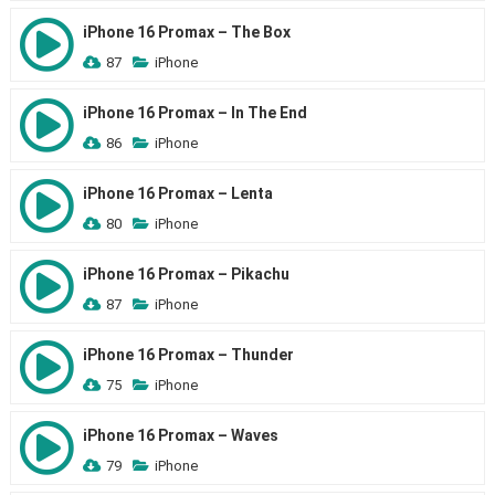
iPhone 16 Promax – The Box
87
iPhone
iPhone 16 Promax – In The End
86
iPhone
iPhone 16 Promax – Lenta
80
iPhone
iPhone 16 Promax – Pikachu
87
iPhone
iPhone 16 Promax – Thunder
75
iPhone
iPhone 16 Promax – Waves
79
iPhone