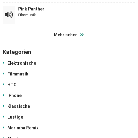
Pink Panther
Filmmusik
Mehr sehen
Kategorien
Elektronische
Filmmusik
HTC
iPhone
Klassische
Lustige
Marimba Remix