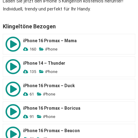
Laden Sie jetzt den iPhone 5 Klingelton kostenlos herunter!
Individuell, trendy und perfekt für Ihr Handy.
Klingeltöne Bezogen
iPhone 16 Promax – Mama
160
iPhone
iPhone 14 – Thunder
135
iPhone
iPhone 16 Promax – Duck
61
iPhone
iPhone 16 Promax – Boricua
91
iPhone
iPhone 16 Promax – Beacon