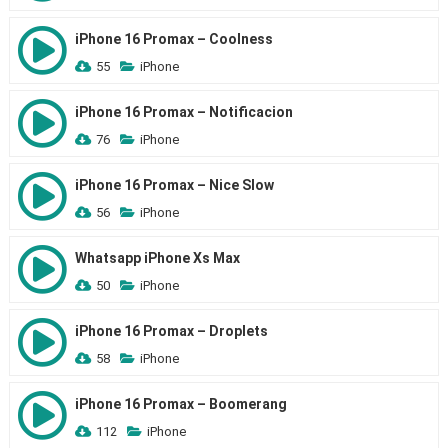
iPhone 16 Promax – Coolness
55
iPhone
iPhone 16 Promax – Notificacion
76
iPhone
iPhone 16 Promax – Nice Slow
56
iPhone
Whatsapp iPhone Xs Max
50
iPhone
iPhone 16 Promax – Droplets
58
iPhone
iPhone 16 Promax – Boomerang
112
iPhone