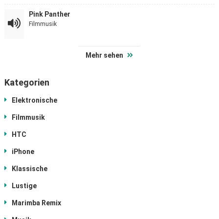
Pink Panther
Filmmusik
Mehr sehen
Kategorien
Elektronische
Filmmusik
HTC
iPhone
Klassische
Lustige
Marimba Remix