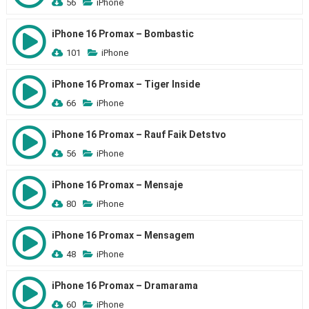
56
iPhone
iPhone 16 Promax – Bombastic
101
iPhone
iPhone 16 Promax – Tiger Inside
66
iPhone
iPhone 16 Promax – Rauf Faik Detstvo
56
iPhone
iPhone 16 Promax – Mensaje
80
iPhone
iPhone 16 Promax – Mensagem
48
iPhone
iPhone 16 Promax – Dramarama
60
iPhone