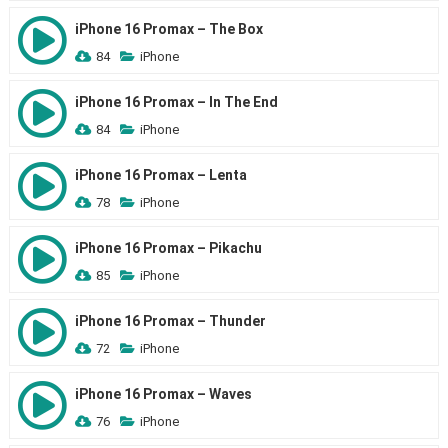
iPhone 16 Promax – The Box
84
iPhone
iPhone 16 Promax – In The End
84
iPhone
iPhone 16 Promax – Lenta
78
iPhone
iPhone 16 Promax – Pikachu
85
iPhone
iPhone 16 Promax – Thunder
72
iPhone
iPhone 16 Promax – Waves
76
iPhone