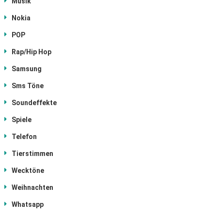
Musik
Nokia
POP
Rap/Hip Hop
Samsung
Sms Töne
Soundeffekte
Spiele
Telefon
Tierstimmen
Wecktöne
Weihnachten
Whatsapp