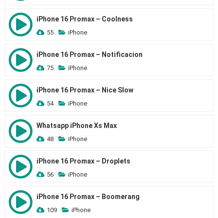
iPhone 16 Promax – Coolness
55
iPhone
iPhone 16 Promax – Notificacion
75
iPhone
iPhone 16 Promax – Nice Slow
54
iPhone
Whatsapp iPhone Xs Max
48
iPhone
iPhone 16 Promax – Droplets
56
iPhone
iPhone 16 Promax – Boomerang
109
iPhone