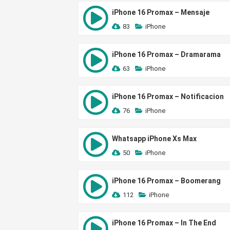
iPhone 16 Promax – Mensaje
83
iPhone
iPhone 16 Promax – Dramarama
63
iPhone
iPhone 16 Promax – Notificacion
76
iPhone
Whatsapp iPhone Xs Max
50
iPhone
iPhone 16 Promax – Boomerang
112
iPhone
iPhone 16 Promax – In The End