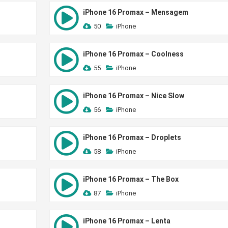
iPhone 16 Promax – Mensagem
50
iPhone
iPhone 16 Promax – Coolness
55
iPhone
iPhone 16 Promax – Nice Slow
56
iPhone
iPhone 16 Promax – Droplets
58
iPhone
iPhone 16 Promax – The Box
87
iPhone
iPhone 16 Promax – Lenta