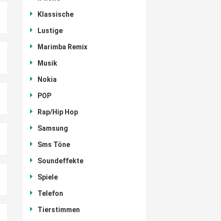
Klassische
Lustige
Marimba Remix
Musik
Nokia
POP
Rap/Hip Hop
Samsung
Sms Töne
Soundeffekte
Spiele
Telefon
Tierstimmen