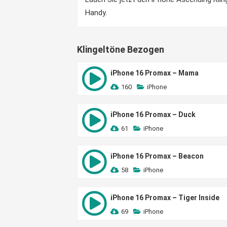
Handy.
Klingeltöne Bezogen
iPhone 16 Promax – Mama
160
iPhone
iPhone 16 Promax – Duck
61
iPhone
iPhone 16 Promax – Beacon
58
iPhone
iPhone 16 Promax – Tiger Inside
69
iPhone