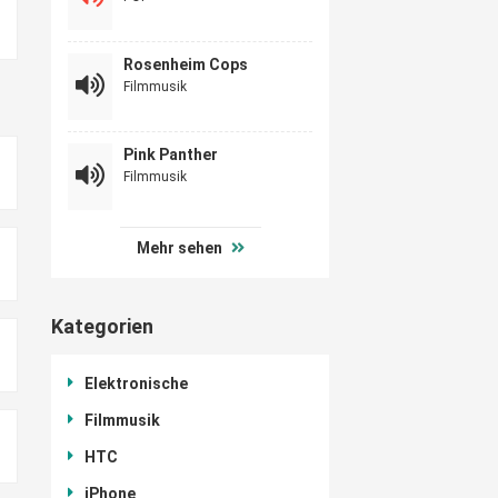
Rosenheim Cops
Filmmusik
Pink Panther
Filmmusik
Mehr sehen
Kategorien
Elektronische
Filmmusik
HTC
iPhone