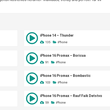
iPhone 14 – Thunder
135
iPhone
iPhone 16 Promax – Boricua
91
iPhone
iPhone 16 Promax – Bombastic
103
iPhone
iPhone 16 Promax – Rauf Faik Detstvo
59
iPhone