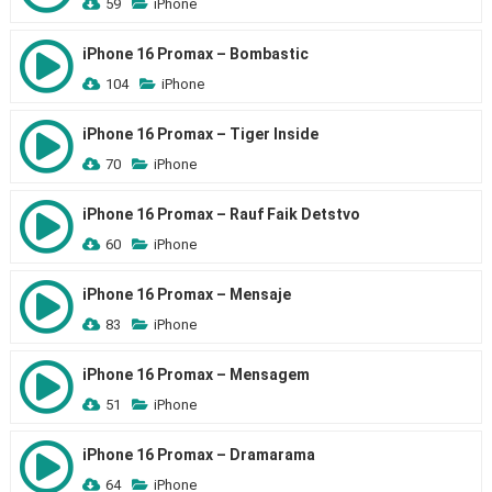
59
iPhone
iPhone 16 Promax – Bombastic
104
iPhone
iPhone 16 Promax – Tiger Inside
70
iPhone
iPhone 16 Promax – Rauf Faik Detstvo
60
iPhone
iPhone 16 Promax – Mensaje
83
iPhone
iPhone 16 Promax – Mensagem
51
iPhone
iPhone 16 Promax – Dramarama
64
iPhone