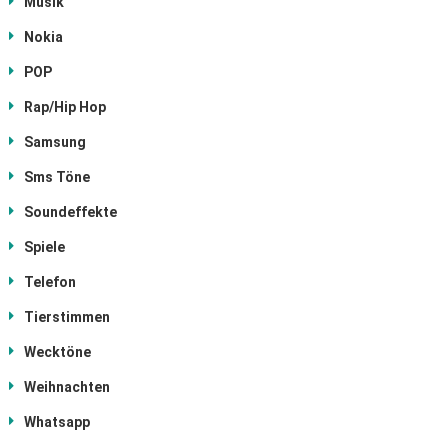
Musik
Nokia
POP
Rap/Hip Hop
Samsung
Sms Töne
Soundeffekte
Spiele
Telefon
Tierstimmen
Wecktöne
Weihnachten
Whatsapp