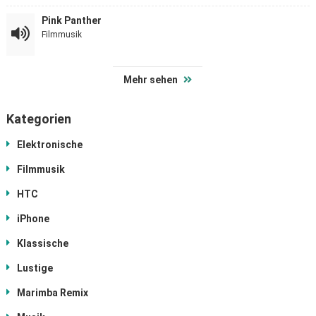
Pink Panther
Filmmusik
Mehr sehen
Kategorien
Elektronische
Filmmusik
HTC
iPhone
Klassische
Lustige
Marimba Remix