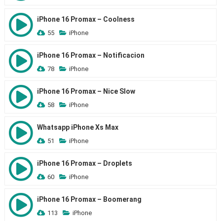
iPhone 16 Promax – Coolness
55
iPhone
iPhone 16 Promax – Notificacion
78
iPhone
iPhone 16 Promax – Nice Slow
58
iPhone
Whatsapp iPhone Xs Max
51
iPhone
iPhone 16 Promax – Droplets
60
iPhone
iPhone 16 Promax – Boomerang
113
iPhone