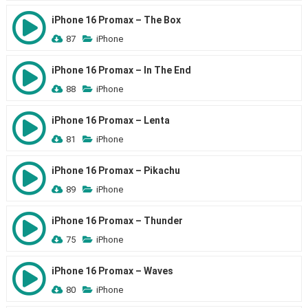
iPhone 16 Promax – The Box
87
iPhone
iPhone 16 Promax – In The End
88
iPhone
iPhone 16 Promax – Lenta
81
iPhone
iPhone 16 Promax – Pikachu
89
iPhone
iPhone 16 Promax – Thunder
75
iPhone
iPhone 16 Promax – Waves
80
iPhone