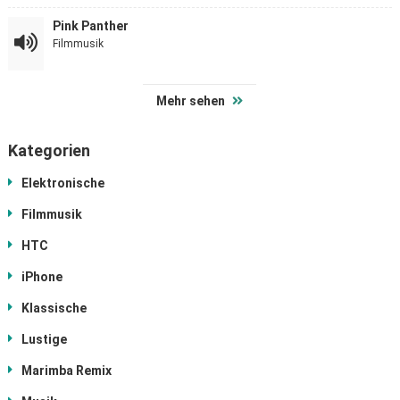
Pink Panther
Filmmusik
Mehr sehen
Kategorien
Elektronische
Filmmusik
HTC
iPhone
Klassische
Lustige
Marimba Remix