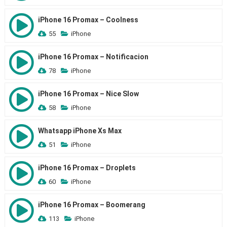
iPhone 16 Promax – Coolness
55
iPhone
iPhone 16 Promax – Notificacion
78
iPhone
iPhone 16 Promax – Nice Slow
58
iPhone
Whatsapp iPhone Xs Max
51
iPhone
iPhone 16 Promax – Droplets
60
iPhone
iPhone 16 Promax – Boomerang
113
iPhone