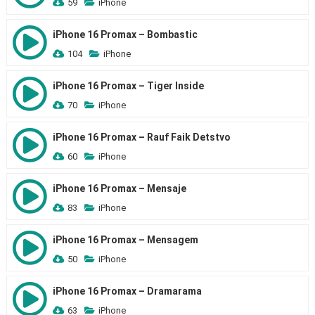
59
iPhone
iPhone 16 Promax – Bombastic
104
iPhone
iPhone 16 Promax – Tiger Inside
70
iPhone
iPhone 16 Promax – Rauf Faik Detstvo
60
iPhone
iPhone 16 Promax – Mensaje
83
iPhone
iPhone 16 Promax – Mensagem
50
iPhone
iPhone 16 Promax – Dramarama
63
iPhone