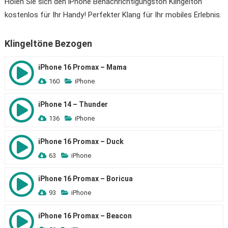
Holen Sie sich den iPhone Benachrichtigungston Klingelton
kostenlos für Ihr Handy! Perfekter Klang für Ihr mobiles Erlebnis.
Klingeltöne Bezogen
iPhone 16 Promax – Mama
160
iPhone
iPhone 14 – Thunder
136
iPhone
iPhone 16 Promax – Duck
63
iPhone
iPhone 16 Promax – Boricua
93
iPhone
iPhone 16 Promax – Beacon