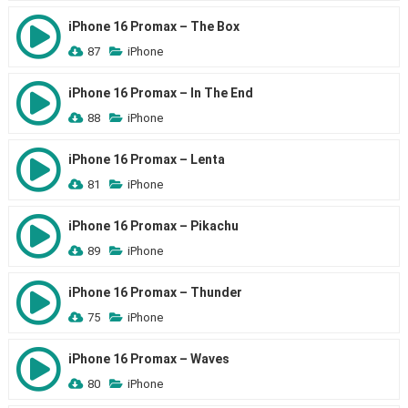
iPhone 16 Promax – The Box
87
iPhone
iPhone 16 Promax – In The End
88
iPhone
iPhone 16 Promax – Lenta
81
iPhone
iPhone 16 Promax – Pikachu
89
iPhone
iPhone 16 Promax – Thunder
75
iPhone
iPhone 16 Promax – Waves
80
iPhone