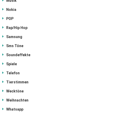
Musik
Nokia
POP
Rap/Hip Hop
Samsung
Sms Töne
Soundeffekte
Spiele
Telefon
Tierstimmen
Wecktöne
Weihnachten
Whatsapp