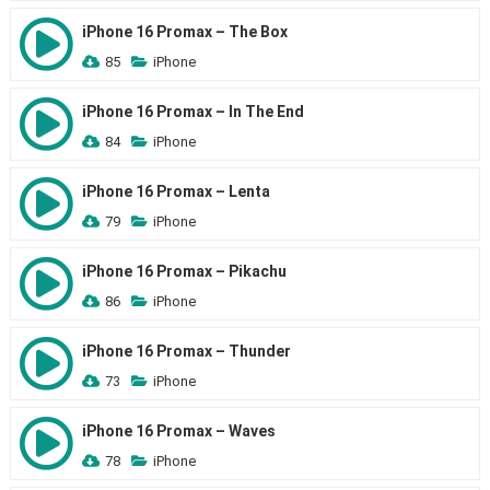
iPhone 16 Promax – The Box
85
iPhone
iPhone 16 Promax – In The End
84
iPhone
iPhone 16 Promax – Lenta
79
iPhone
iPhone 16 Promax – Pikachu
86
iPhone
iPhone 16 Promax – Thunder
73
iPhone
iPhone 16 Promax – Waves
78
iPhone