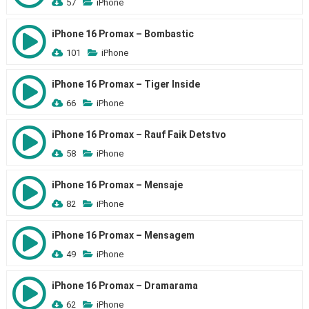
57
iPhone
iPhone 16 Promax – Bombastic
101
iPhone
iPhone 16 Promax – Tiger Inside
66
iPhone
iPhone 16 Promax – Rauf Faik Detstvo
58
iPhone
iPhone 16 Promax – Mensaje
82
iPhone
iPhone 16 Promax – Mensagem
49
iPhone
iPhone 16 Promax – Dramarama
62
iPhone