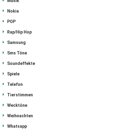
Musik
Nokia
POP
Rap/Hip Hop
Samsung
Sms Töne
Soundeffekte
Spiele
Telefon
Tierstimmen
Wecktöne
Weihnachten
Whatsapp