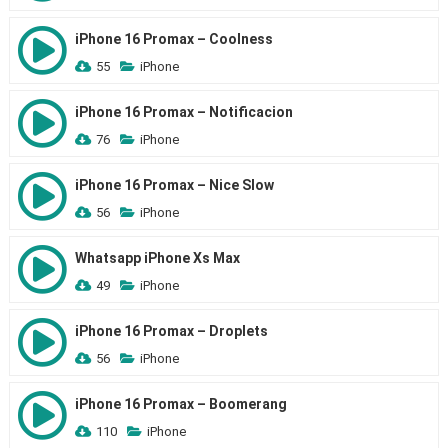
iPhone 16 Promax – Coolness
55
iPhone
iPhone 16 Promax – Notificacion
76
iPhone
iPhone 16 Promax – Nice Slow
56
iPhone
Whatsapp iPhone Xs Max
49
iPhone
iPhone 16 Promax – Droplets
56
iPhone
iPhone 16 Promax – Boomerang
110
iPhone