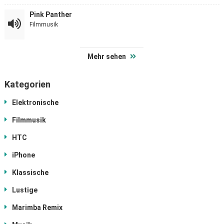
Pink Panther
Filmmusik
Mehr sehen
Kategorien
Elektronische
Filmmusik
HTC
iPhone
Klassische
Lustige
Marimba Remix