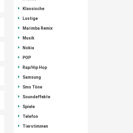
Klassische
Lustige
Marimba Remix
Musik
Nokia
POP
Rap/Hip Hop
Samsung
Sms Töne
Soundeffekte
Spiele
Telefon
Tierstimmen