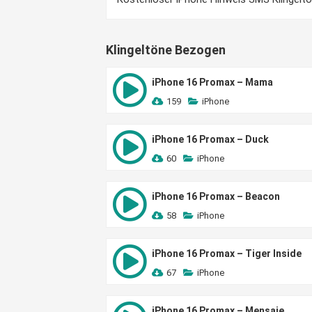
Klingeltöne Bezogen
iPhone 16 Promax – Mama
159
iPhone
iPhone 16 Promax – Duck
60
iPhone
iPhone 16 Promax – Beacon
58
iPhone
iPhone 16 Promax – Tiger Inside
67
iPhone
iPhone 16 Promax – Mensaje