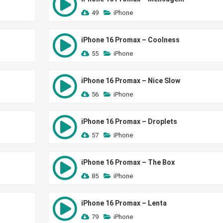
49
iPhone
iPhone 16 Promax – Coolness
55
iPhone
iPhone 16 Promax – Nice Slow
56
iPhone
iPhone 16 Promax – Droplets
57
iPhone
iPhone 16 Promax – The Box
85
iPhone
iPhone 16 Promax – Lenta
79
iPhone