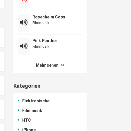
Rosenheim Cops
Filmmusik
Pink Panther
Filmmusik
Mehr sehen
Kategorien
Elektronische
Filmmusik
HTC
iPhone