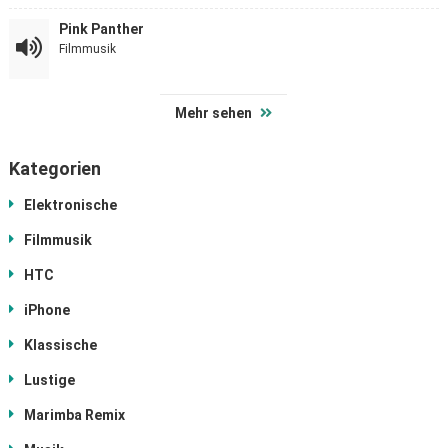
Pink Panther
Filmmusik
Mehr sehen
Kategorien
Elektronische
Filmmusik
HTC
iPhone
Klassische
Lustige
Marimba Remix