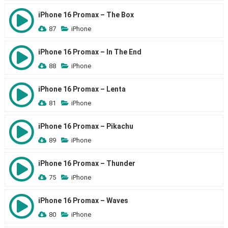
iPhone 16 Promax – The Box
87
iPhone
iPhone 16 Promax – In The End
88
iPhone
iPhone 16 Promax – Lenta
81
iPhone
iPhone 16 Promax – Pikachu
89
iPhone
iPhone 16 Promax – Thunder
75
iPhone
iPhone 16 Promax – Waves
80
iPhone