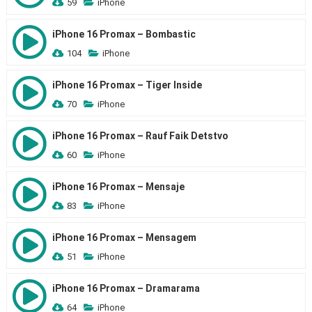
59
iPhone
iPhone 16 Promax – Bombastic
104
iPhone
iPhone 16 Promax – Tiger Inside
70
iPhone
iPhone 16 Promax – Rauf Faik Detstvo
60
iPhone
iPhone 16 Promax – Mensaje
83
iPhone
iPhone 16 Promax – Mensagem
51
iPhone
iPhone 16 Promax – Dramarama
64
iPhone