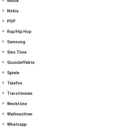
Musik
Nokia
POP
Rap/Hip Hop
Samsung
Sms Töne
Soundeffekte
Spiele
Telefon
Tierstimmen
Wecktöne
Weihnachten
Whatsapp