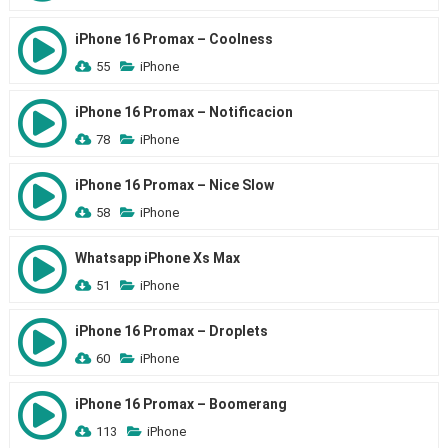
iPhone 16 Promax – Coolness
55
iPhone
iPhone 16 Promax – Notificacion
78
iPhone
iPhone 16 Promax – Nice Slow
58
iPhone
Whatsapp iPhone Xs Max
51
iPhone
iPhone 16 Promax – Droplets
60
iPhone
iPhone 16 Promax – Boomerang
113
iPhone