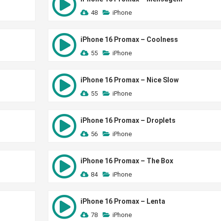
48
iPhone
iPhone 16 Promax – Coolness
55
iPhone
iPhone 16 Promax – Nice Slow
55
iPhone
iPhone 16 Promax – Droplets
56
iPhone
iPhone 16 Promax – The Box
84
iPhone
iPhone 16 Promax – Lenta
78
iPhone