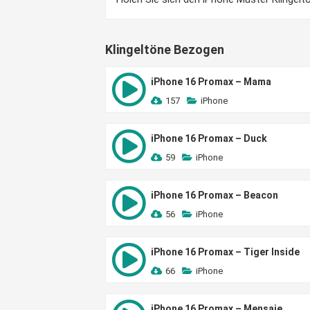
Klingeltöne Bezogen
iPhone 16 Promax – Mama
157
iPhone
iPhone 16 Promax – Duck
59
iPhone
iPhone 16 Promax – Beacon
56
iPhone
iPhone 16 Promax – Tiger Inside
66
iPhone
iPhone 16 Promax – Mensaje