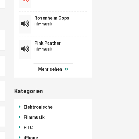
Rosenheim Cops
Filmmusik
Pink Panther
Filmmusik
Mehr sehen
Kategorien
Elektronische
Filmmusik
HTC
iPhone