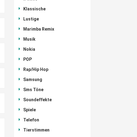
Klassische
Lustige
Marimba Remix
Musik
Nokia
POP
Rap/Hip Hop
Samsung
Sms Töne
Soundeffekte
Spiele
Telefon
Tierstimmen