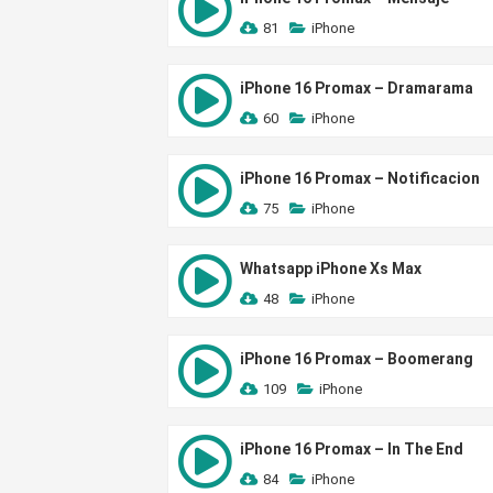
81
iPhone
iPhone 16 Promax – Dramarama
60
iPhone
iPhone 16 Promax – Notificacion
75
iPhone
Whatsapp iPhone Xs Max
48
iPhone
iPhone 16 Promax – Boomerang
109
iPhone
iPhone 16 Promax – In The End
84
iPhone