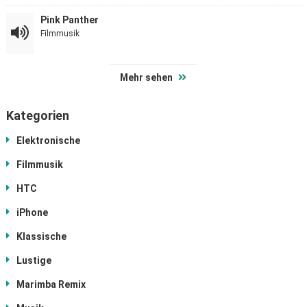
Pink Panther
Filmmusik
Mehr sehen
Kategorien
Elektronische
Filmmusik
HTC
iPhone
Klassische
Lustige
Marimba Remix