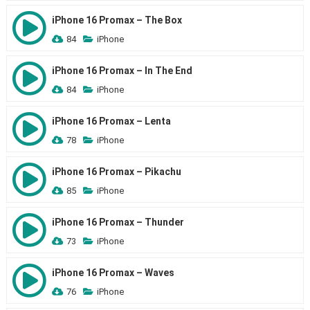
iPhone 16 Promax – The Box
84
iPhone
iPhone 16 Promax – In The End
84
iPhone
iPhone 16 Promax – Lenta
78
iPhone
iPhone 16 Promax – Pikachu
85
iPhone
iPhone 16 Promax – Thunder
73
iPhone
iPhone 16 Promax – Waves
76
iPhone