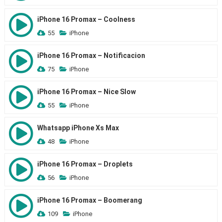
iPhone 16 Promax – Coolness
55
iPhone
iPhone 16 Promax – Notificacion
75
iPhone
iPhone 16 Promax – Nice Slow
55
iPhone
Whatsapp iPhone Xs Max
48
iPhone
iPhone 16 Promax – Droplets
56
iPhone
iPhone 16 Promax – Boomerang
109
iPhone