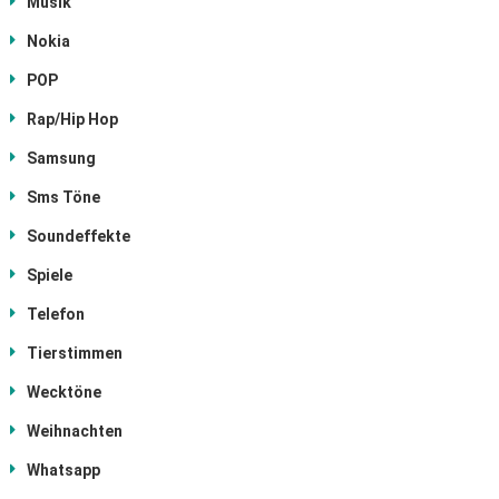
Musik
Nokia
POP
Rap/Hip Hop
Samsung
Sms Töne
Soundeffekte
Spiele
Telefon
Tierstimmen
Wecktöne
Weihnachten
Whatsapp