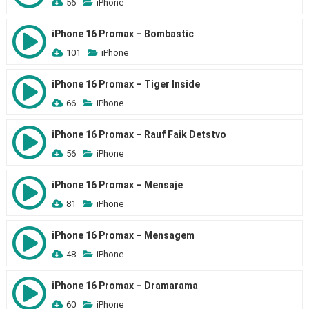
56
iPhone
iPhone 16 Promax – Bombastic
101
iPhone
iPhone 16 Promax – Tiger Inside
66
iPhone
iPhone 16 Promax – Rauf Faik Detstvo
56
iPhone
iPhone 16 Promax – Mensaje
81
iPhone
iPhone 16 Promax – Mensagem
48
iPhone
iPhone 16 Promax – Dramarama
60
iPhone