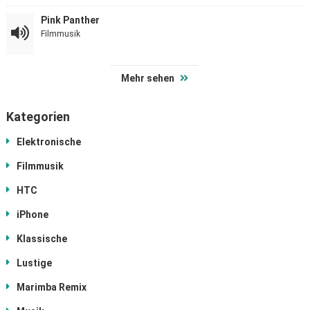
Pink Panther
Filmmusik
Mehr sehen
Kategorien
Elektronische
Filmmusik
HTC
iPhone
Klassische
Lustige
Marimba Remix