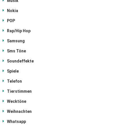
Musik
Nokia
POP
Rap/Hip Hop
Samsung
Sms Töne
Soundeffekte
Spiele
Telefon
Tierstimmen
Wecktöne
Weihnachten
Whatsapp