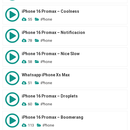
iPhone 16 Promax – Coolness
55
iPhone
iPhone 16 Promax – Notificacion
78
iPhone
iPhone 16 Promax – Nice Slow
58
iPhone
Whatsapp iPhone Xs Max
51
iPhone
iPhone 16 Promax – Droplets
60
iPhone
iPhone 16 Promax – Boomerang
113
iPhone