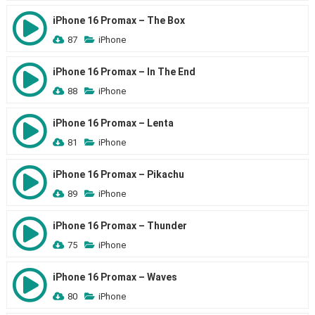
iPhone 16 Promax – The Box
87
iPhone
iPhone 16 Promax – In The End
88
iPhone
iPhone 16 Promax – Lenta
81
iPhone
iPhone 16 Promax – Pikachu
89
iPhone
iPhone 16 Promax – Thunder
75
iPhone
iPhone 16 Promax – Waves
80
iPhone