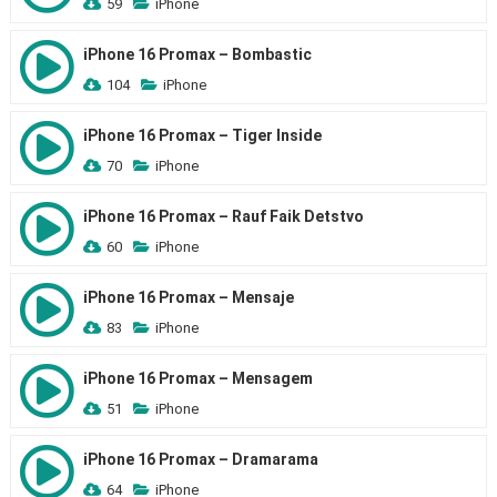
59
iPhone
iPhone 16 Promax – Bombastic
104
iPhone
iPhone 16 Promax – Tiger Inside
70
iPhone
iPhone 16 Promax – Rauf Faik Detstvo
60
iPhone
iPhone 16 Promax – Mensaje
83
iPhone
iPhone 16 Promax – Mensagem
51
iPhone
iPhone 16 Promax – Dramarama
64
iPhone