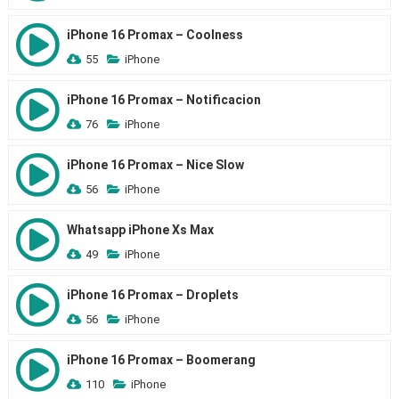
iPhone 16 Promax – Coolness
55
iPhone
iPhone 16 Promax – Notificacion
76
iPhone
iPhone 16 Promax – Nice Slow
56
iPhone
Whatsapp iPhone Xs Max
49
iPhone
iPhone 16 Promax – Droplets
56
iPhone
iPhone 16 Promax – Boomerang
110
iPhone