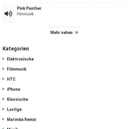
Pink Panther
Filmmusik
Mehr sehen
Kategorien
Elektronische
Filmmusik
HTC
iPhone
Klassische
Lustige
Marimba Remix