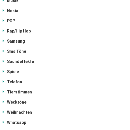
Musik
Nokia
POP
Rap/Hip Hop
Samsung
Sms Töne
Soundeffekte
Spiele
Telefon
Tierstimmen
Wecktöne
Weihnachten
Whatsapp