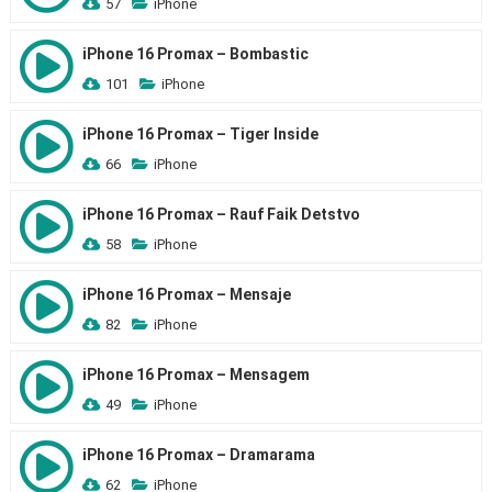
57
iPhone
iPhone 16 Promax – Bombastic
101
iPhone
iPhone 16 Promax – Tiger Inside
66
iPhone
iPhone 16 Promax – Rauf Faik Detstvo
58
iPhone
iPhone 16 Promax – Mensaje
82
iPhone
iPhone 16 Promax – Mensagem
49
iPhone
iPhone 16 Promax – Dramarama
62
iPhone