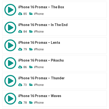
iPhone 16 Promax – The Box
85
iPhone
iPhone 16 Promax – In The End
84
iPhone
iPhone 16 Promax – Lenta
79
iPhone
iPhone 16 Promax – Pikachu
86
iPhone
iPhone 16 Promax – Thunder
73
iPhone
iPhone 16 Promax – Waves
78
iPhone