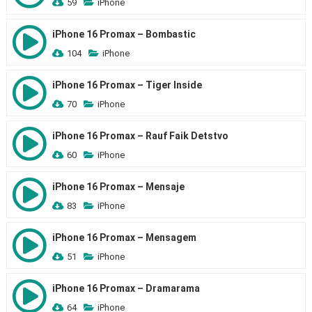
59
iPhone
iPhone 16 Promax – Bombastic
104
iPhone
iPhone 16 Promax – Tiger Inside
70
iPhone
iPhone 16 Promax – Rauf Faik Detstvo
60
iPhone
iPhone 16 Promax – Mensaje
83
iPhone
iPhone 16 Promax – Mensagem
51
iPhone
iPhone 16 Promax – Dramarama
64
iPhone