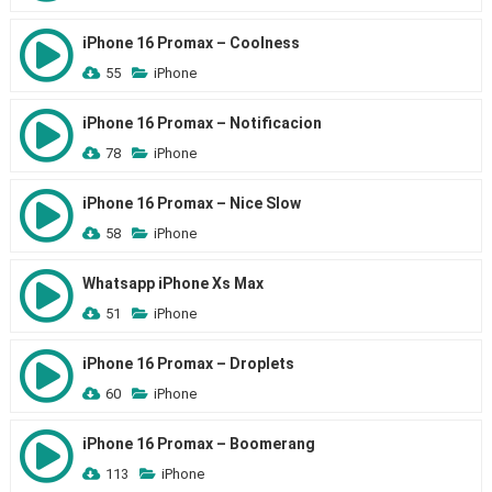
iPhone 16 Promax – Coolness
55
iPhone
iPhone 16 Promax – Notificacion
78
iPhone
iPhone 16 Promax – Nice Slow
58
iPhone
Whatsapp iPhone Xs Max
51
iPhone
iPhone 16 Promax – Droplets
60
iPhone
iPhone 16 Promax – Boomerang
113
iPhone