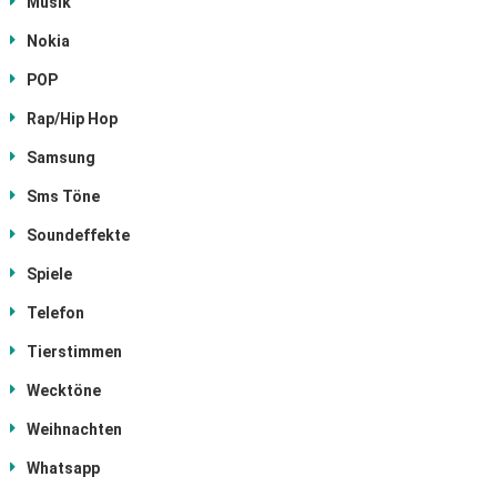
Musik
Nokia
POP
Rap/Hip Hop
Samsung
Sms Töne
Soundeffekte
Spiele
Telefon
Tierstimmen
Wecktöne
Weihnachten
Whatsapp