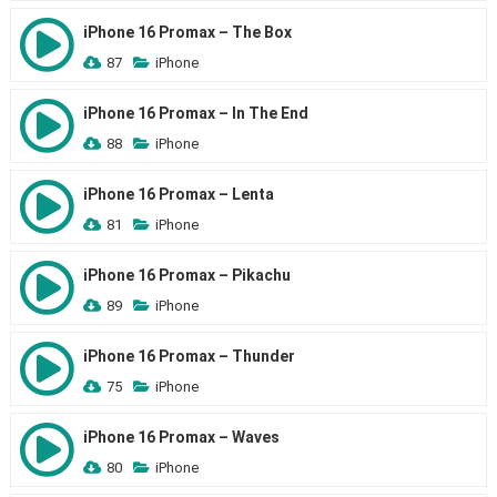
iPhone 16 Promax – The Box
87
iPhone
iPhone 16 Promax – In The End
88
iPhone
iPhone 16 Promax – Lenta
81
iPhone
iPhone 16 Promax – Pikachu
89
iPhone
iPhone 16 Promax – Thunder
75
iPhone
iPhone 16 Promax – Waves
80
iPhone