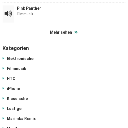
Pink Panther
Filmmusik
Mehr sehen
Kategorien
Elektronische
Filmmusik
HTC
iPhone
Klassische
Lustige
Marimba Remix