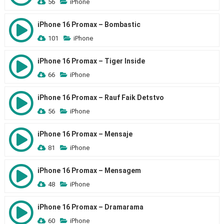
56
iPhone
iPhone 16 Promax – Bombastic
101
iPhone
iPhone 16 Promax – Tiger Inside
66
iPhone
iPhone 16 Promax – Rauf Faik Detstvo
56
iPhone
iPhone 16 Promax – Mensaje
81
iPhone
iPhone 16 Promax – Mensagem
48
iPhone
iPhone 16 Promax – Dramarama
60
iPhone