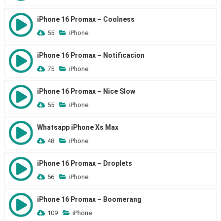
iPhone 16 Promax – Coolness
55
iPhone
iPhone 16 Promax – Notificacion
75
iPhone
iPhone 16 Promax – Nice Slow
55
iPhone
Whatsapp iPhone Xs Max
48
iPhone
iPhone 16 Promax – Droplets
56
iPhone
iPhone 16 Promax – Boomerang
109
iPhone