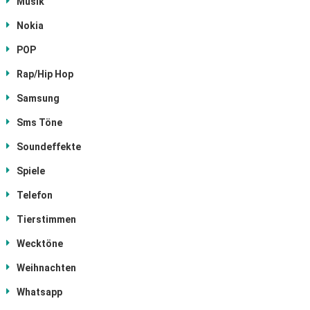
Musik
Nokia
POP
Rap/Hip Hop
Samsung
Sms Töne
Soundeffekte
Spiele
Telefon
Tierstimmen
Wecktöne
Weihnachten
Whatsapp