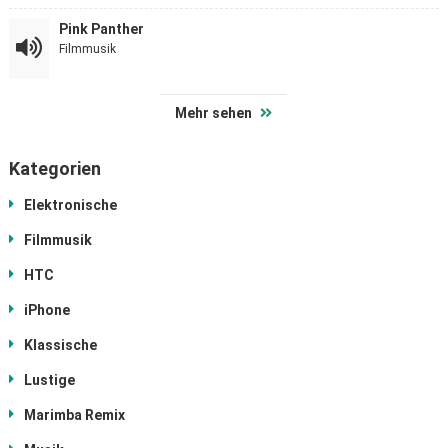
Pink Panther
Filmmusik
Mehr sehen
Kategorien
Elektronische
Filmmusik
HTC
iPhone
Klassische
Lustige
Marimba Remix