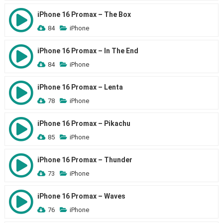
iPhone 16 Promax – The Box
84
iPhone
iPhone 16 Promax – In The End
84
iPhone
iPhone 16 Promax – Lenta
78
iPhone
iPhone 16 Promax – Pikachu
85
iPhone
iPhone 16 Promax – Thunder
73
iPhone
iPhone 16 Promax – Waves
76
iPhone