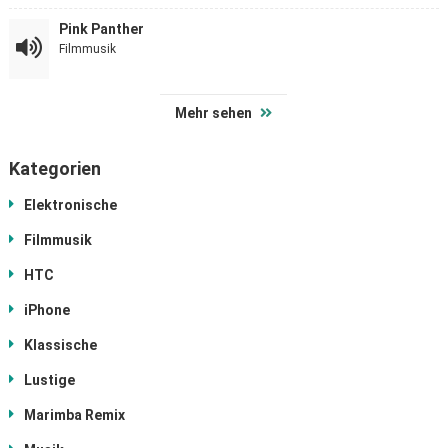
Pink Panther
Filmmusik
Mehr sehen
Kategorien
Elektronische
Filmmusik
HTC
iPhone
Klassische
Lustige
Marimba Remix