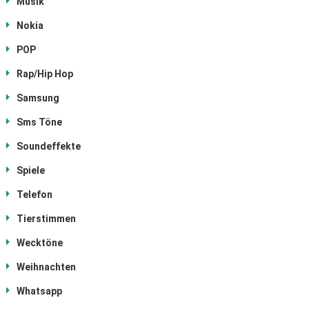
Musik
Nokia
POP
Rap/Hip Hop
Samsung
Sms Töne
Soundeffekte
Spiele
Telefon
Tierstimmen
Wecktöne
Weihnachten
Whatsapp