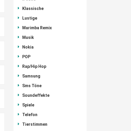
Klassische
Lustige
Marimba Remix
Musik
Nokia
POP
Rap/Hip Hop
Samsung
Sms Töne
Soundeffekte
Spiele
Telefon
Tierstimmen