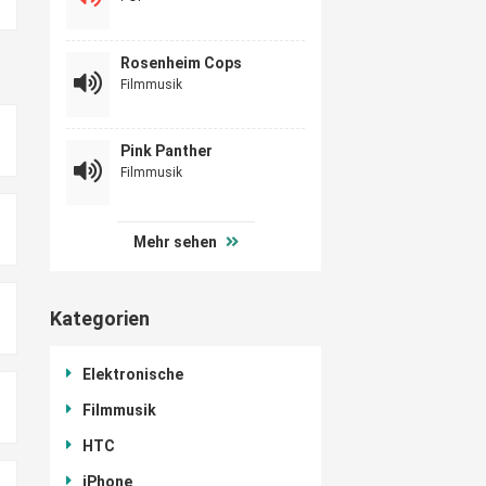
Rosenheim Cops
Filmmusik
Pink Panther
Filmmusik
Mehr sehen
Kategorien
Elektronische
Filmmusik
HTC
iPhone