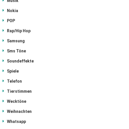
Musik
Nokia
POP
Rap/Hip Hop
Samsung
Sms Töne
Soundeffekte
Spiele
Telefon
Tierstimmen
Wecktöne
Weihnachten
Whatsapp