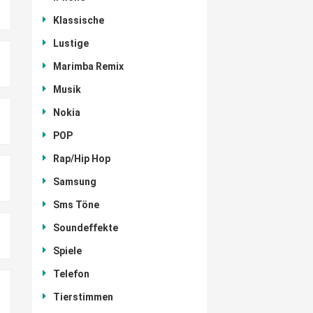
Klassische
Lustige
Marimba Remix
Musik
Nokia
POP
Rap/Hip Hop
Samsung
Sms Töne
Soundeffekte
Spiele
Telefon
Tierstimmen