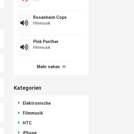
Rosenheim Cops
Filmmusik
Pink Panther
Filmmusik
Mehr sehen
Kategorien
Elektronische
Filmmusik
HTC
iPhone