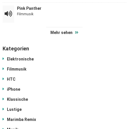
Pink Panther
Filmmusik
Mehr sehen
Kategorien
Elektronische
Filmmusik
HTC
iPhone
Klassische
Lustige
Marimba Remix