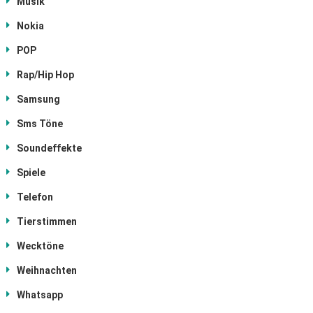
Musik
Nokia
POP
Rap/Hip Hop
Samsung
Sms Töne
Soundeffekte
Spiele
Telefon
Tierstimmen
Wecktöne
Weihnachten
Whatsapp