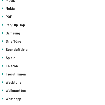
Musik
Nokia
POP
Rap/Hip Hop
Samsung
Sms Töne
Soundeffekte
Spiele
Telefon
Tierstimmen
Wecktöne
Weihnachten
Whatsapp