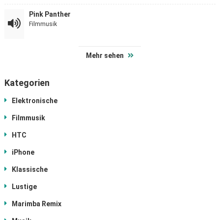
Pink Panther
Filmmusik
Mehr sehen
Kategorien
Elektronische
Filmmusik
HTC
iPhone
Klassische
Lustige
Marimba Remix