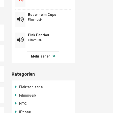
Rosenheim Cops
Filmmusik
Pink Panther
Filmmusik
Mehr sehen
Kategorien
Elektronische
Filmmusik
HTC
iPhone