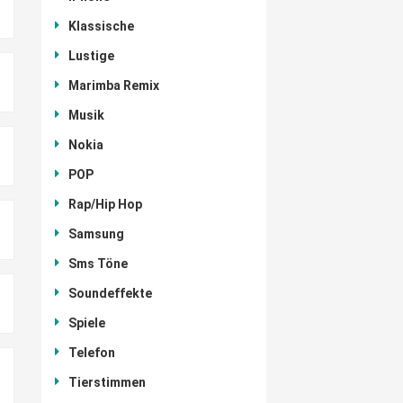
Klassische
Lustige
Marimba Remix
Musik
Nokia
POP
Rap/Hip Hop
Samsung
Sms Töne
Soundeffekte
Spiele
Telefon
Tierstimmen