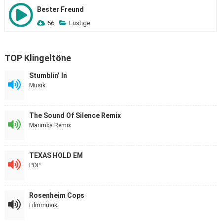
Bester Freund
56
Lustige
TOP Klingeltöne
Stumblin’ In
Musik
The Sound Of Silence Remix
Marimba Remix
TEXAS HOLD EM
POP
Rosenheim Cops
Filmmusik