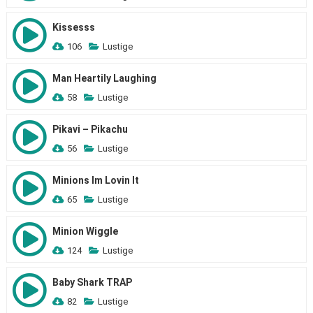
Kissesss
106
Lustige
Man Heartily Laughing
58
Lustige
Pikavi – Pikachu
56
Lustige
Minions Im Lovin It
65
Lustige
Minion Wiggle
124
Lustige
Baby Shark TRAP
82
Lustige