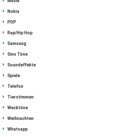
Musik
Nokia
POP
Rap/Hip Hop
Samsung
Sms Töne
Soundeffekte
Spiele
Telefon
Tierstimmen
Wecktöne
Weihnachten
Whatsapp