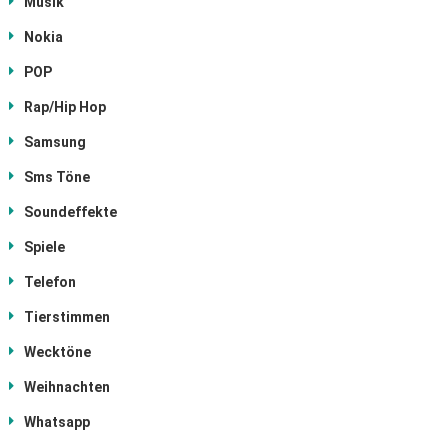
Musik
Nokia
POP
Rap/Hip Hop
Samsung
Sms Töne
Soundeffekte
Spiele
Telefon
Tierstimmen
Wecktöne
Weihnachten
Whatsapp