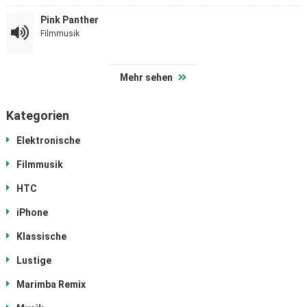
Pink Panther
Filmmusik
Mehr sehen
Kategorien
Elektronische
Filmmusik
HTC
iPhone
Klassische
Lustige
Marimba Remix