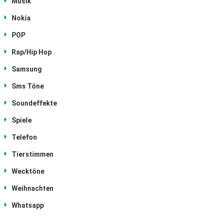
Musik
Nokia
POP
Rap/Hip Hop
Samsung
Sms Töne
Soundeffekte
Spiele
Telefon
Tierstimmen
Wecktöne
Weihnachten
Whatsapp