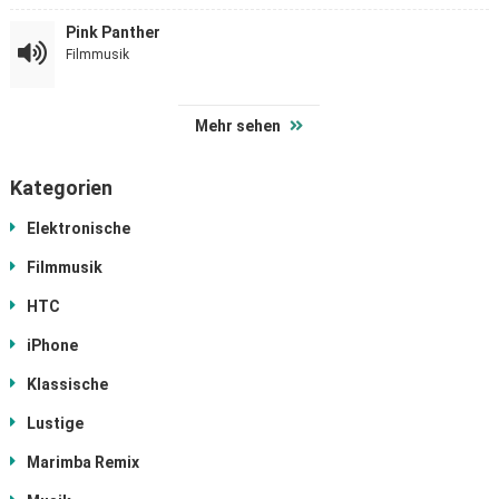
Pink Panther
Filmmusik
Mehr sehen
Kategorien
Elektronische
Filmmusik
HTC
iPhone
Klassische
Lustige
Marimba Remix