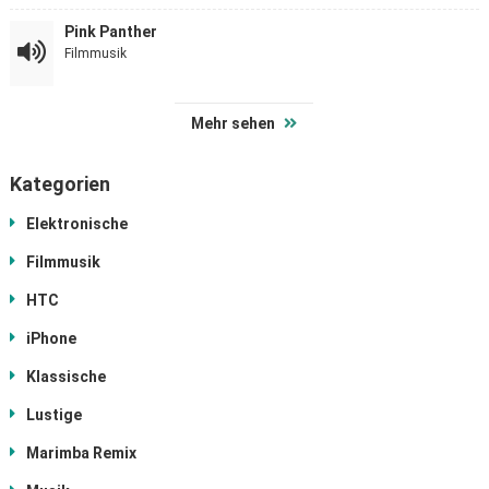
Pink Panther
Filmmusik
Mehr sehen
Kategorien
Elektronische
Filmmusik
HTC
iPhone
Klassische
Lustige
Marimba Remix