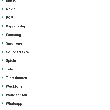
Musik
Nokia
POP
Rap/Hip Hop
Samsung
Sms Töne
Soundeffekte
Spiele
Telefon
Tierstimmen
Wecktöne
Weihnachten
Whatsapp