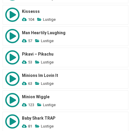
Kissesss
104
Lustige
Man Heartily Laughing
57
Lustige
Pikavi – Pikachu
53
Lustige
Minions Im Lovin It
63
Lustige
Minion Wiggle
123
Lustige
Baby Shark TRAP
81
Lustige