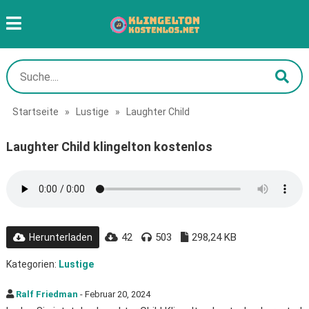
Startseite
»
Lustige
»
Laughter Child
Laughter Child klingelton kostenlos
42
503
298,24 KB
Herunterladen
Kategorien:
Lustige
Ralf Friedman
- Februar 20, 2024