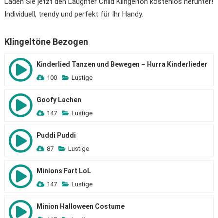
Laden Sie jetzt den Laughter Child Klingelton kostenlos herunter!
Individuell, trendy und perfekt für Ihr Handy.
Klingeltöne Bezogen
Kinderlied Tanzen und Bewegen – Hurra Kinderlieder
100
Lustige
Goofy Lachen
147
Lustige
Puddi Puddi
87
Lustige
Minions Fart LoL
147
Lustige
Minion Halloween Costume