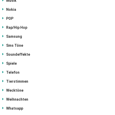
Musik
Nokia
POP
Rap/Hip Hop
Samsung
Sms Töne
Soundeffekte
Spiele
Telefon
Tierstimmen
Wecktöne
Weihnachten
Whatsapp