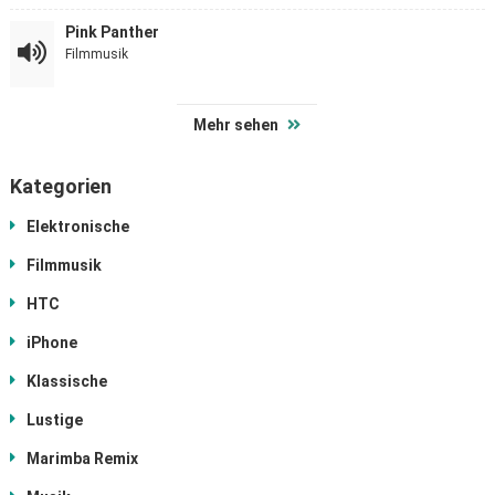
Pink Panther
Filmmusik
Mehr sehen
Kategorien
Elektronische
Filmmusik
HTC
iPhone
Klassische
Lustige
Marimba Remix