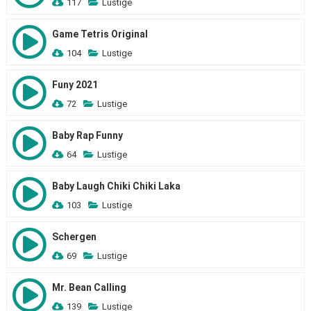
117
Lustige
Game Tetris Original
104
Lustige
Funy 2021
72
Lustige
Baby Rap Funny
64
Lustige
Baby Laugh Chiki Chiki Laka
103
Lustige
Schergen
69
Lustige
Mr. Bean Calling
139
Lustige