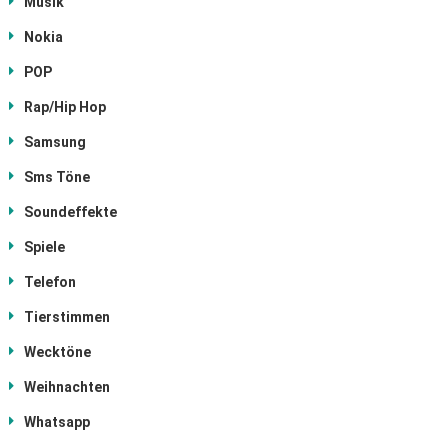
Musik
Nokia
POP
Rap/Hip Hop
Samsung
Sms Töne
Soundeffekte
Spiele
Telefon
Tierstimmen
Wecktöne
Weihnachten
Whatsapp