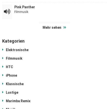
Pink Panther
Filmmusik
Mehr sehen
Kategorien
Elektronische
Filmmusik
HTC
iPhone
Klassische
Lustige
Marimba Remix