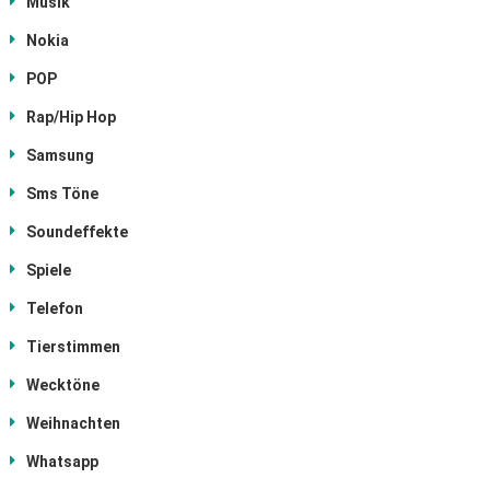
Musik
Nokia
POP
Rap/Hip Hop
Samsung
Sms Töne
Soundeffekte
Spiele
Telefon
Tierstimmen
Wecktöne
Weihnachten
Whatsapp