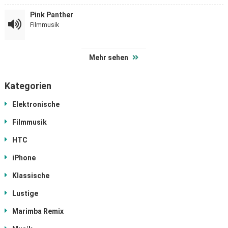
Pink Panther
Filmmusik
Mehr sehen
Kategorien
Elektronische
Filmmusik
HTC
iPhone
Klassische
Lustige
Marimba Remix