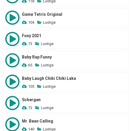
118
Lustige
Game Tetris Original
104
Lustige
Funy 2021
73
Lustige
Baby Rap Funny
65
Lustige
Baby Laugh Chiki Chiki Laka
105
Lustige
Schergen
72
Lustige
Mr. Bean Calling
140
Lustige