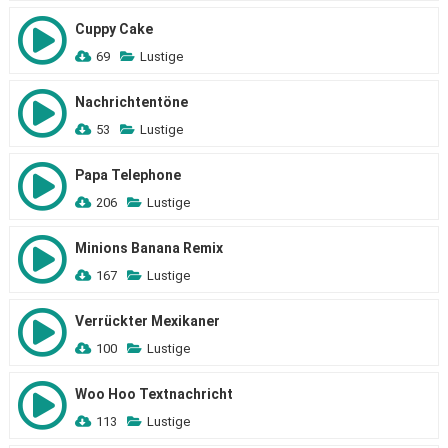
Cuppy Cake
69
Lustige
Nachrichtentöne
53
Lustige
Papa Telephone
206
Lustige
Minions Banana Remix
167
Lustige
Verrückter Mexikaner
100
Lustige
Woo Hoo Textnachricht
113
Lustige