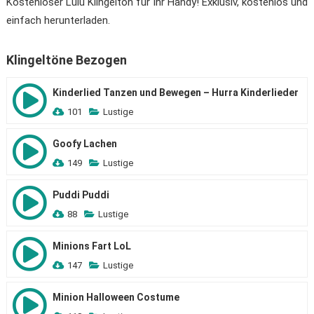
Kostenloser Lulu Klingelton für Ihr Handy! Exklusiv, kostenlos und
einfach herunterladen.
Klingeltöne Bezogen
Kinderlied Tanzen und Bewegen – Hurra Kinderlieder
101
Lustige
Goofy Lachen
149
Lustige
Puddi Puddi
88
Lustige
Minions Fart LoL
147
Lustige
Minion Halloween Costume