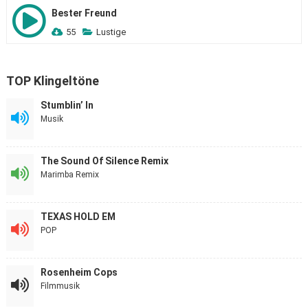
Bester Freund
55
Lustige
TOP Klingeltöne
Stumblin’ In
Musik
The Sound Of Silence Remix
Marimba Remix
TEXAS HOLD EM
POP
Rosenheim Cops
Filmmusik