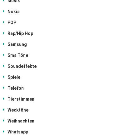
Musik
Nokia
POP
Rap/Hip Hop
Samsung
Sms Töne
Soundeffekte
Spiele
Telefon
Tierstimmen
Wecktöne
Weihnachten
Whatsapp