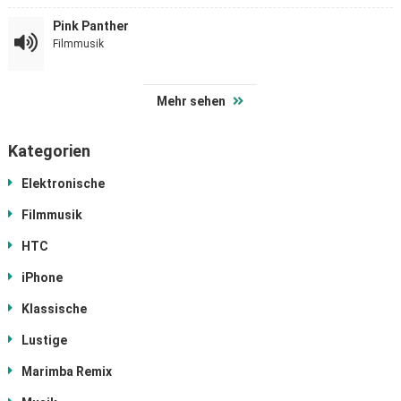
Pink Panther
Filmmusik
Mehr sehen
Kategorien
Elektronische
Filmmusik
HTC
iPhone
Klassische
Lustige
Marimba Remix