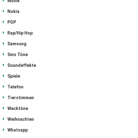
Musik
Nokia
POP
Rap/Hip Hop
Samsung
Sms Töne
Soundeffekte
Spiele
Telefon
Tierstimmen
Wecktöne
Weihnachten
Whatsapp