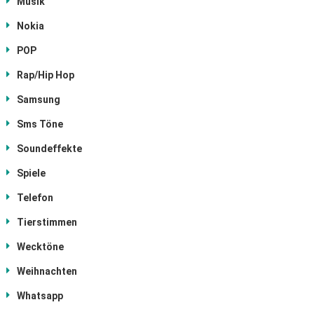
Musik
Nokia
POP
Rap/Hip Hop
Samsung
Sms Töne
Soundeffekte
Spiele
Telefon
Tierstimmen
Wecktöne
Weihnachten
Whatsapp