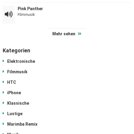
Pink Panther
Filmmusik
Mehr sehen
Kategorien
Elektronische
Filmmusik
HTC
iPhone
Klassische
Lustige
Marimba Remix