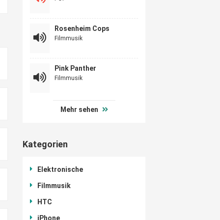
Rosenheim Cops
Filmmusik
Pink Panther
Filmmusik
Mehr sehen
Kategorien
Elektronische
Filmmusik
HTC
iPhone