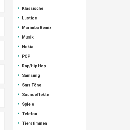
Klassische
Lustige
Marimba Remix
Musik
Nokia
POP
Rap/Hip Hop
Samsung
Sms Töne
Soundeffekte
Spiele
Telefon
Tierstimmen