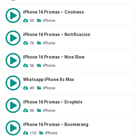
iPhone 16 Promax – Coolness
55
iPhone
iPhone 16 Promax – Notificacion
76
iPhone
iPhone 16 Promax – Nice Slow
56
iPhone
Whatsapp iPhone Xs Max
49
iPhone
iPhone 16 Promax – Droplets
56
iPhone
iPhone 16 Promax – Boomerang
110
iPhone