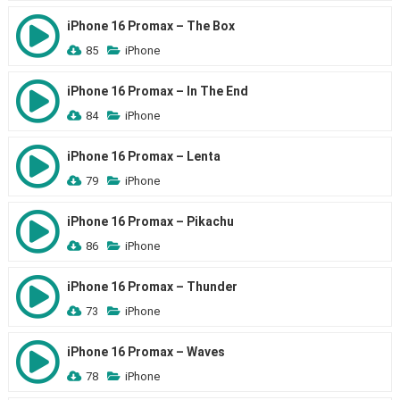
iPhone 16 Promax – The Box
85
iPhone
iPhone 16 Promax – In The End
84
iPhone
iPhone 16 Promax – Lenta
79
iPhone
iPhone 16 Promax – Pikachu
86
iPhone
iPhone 16 Promax – Thunder
73
iPhone
iPhone 16 Promax – Waves
78
iPhone