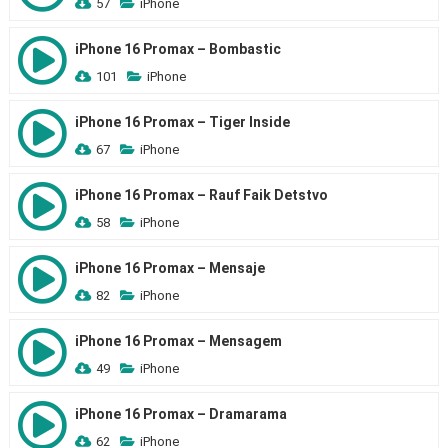
57
iPhone
iPhone 16 Promax – Bombastic
101
iPhone
iPhone 16 Promax – Tiger Inside
67
iPhone
iPhone 16 Promax – Rauf Faik Detstvo
58
iPhone
iPhone 16 Promax – Mensaje
82
iPhone
iPhone 16 Promax – Mensagem
49
iPhone
iPhone 16 Promax – Dramarama
62
iPhone