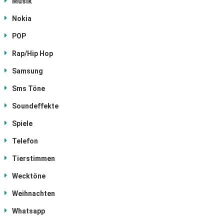
Musik
Nokia
POP
Rap/Hip Hop
Samsung
Sms Töne
Soundeffekte
Spiele
Telefon
Tierstimmen
Wecktöne
Weihnachten
Whatsapp