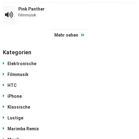
Pink Panther
Filmmusik
Mehr sehen
Kategorien
Elektronische
Filmmusik
HTC
iPhone
Klassische
Lustige
Marimba Remix