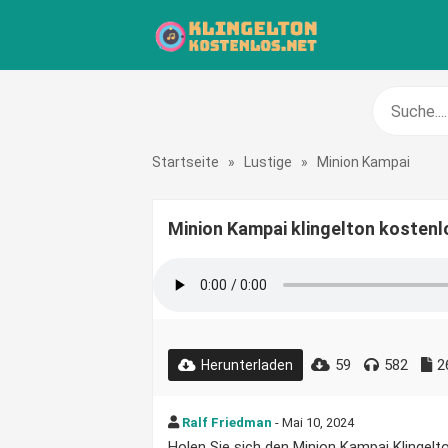
Startseite
»
Lustige
»
Minion Kampai
Minion Kampai klingelton kostenl
59
582
2
Herunterladen
Ralf Friedman
- Mai 10, 2024
Holen Sie sich den Minion Kampai Klingelto