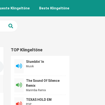
ueste Klingeltöne
Beste Klingeltöne
TOP Klingeltöne
Stumblin’ In
Musik
The Sound Of Silence
Remix
Marimba Remix
TEXAS HOLD EM
POP