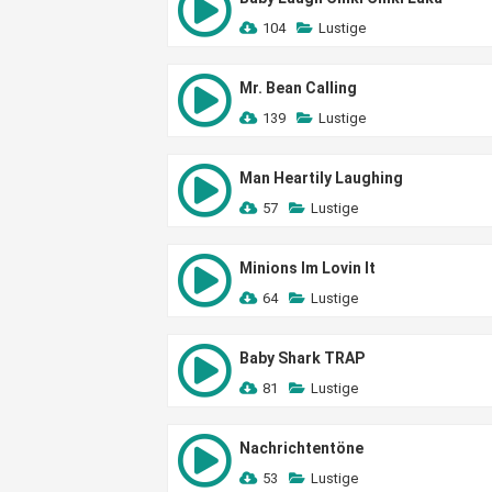
104
Lustige
Mr. Bean Calling
139
Lustige
Man Heartily Laughing
57
Lustige
Minions Im Lovin It
64
Lustige
Baby Shark TRAP
81
Lustige
Nachrichtentöne
53
Lustige