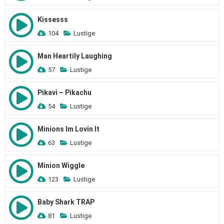
Kissesss
104
Lustige
Man Heartily Laughing
57
Lustige
Pikavi – Pikachu
54
Lustige
Minions Im Lovin It
63
Lustige
Minion Wiggle
123
Lustige
Baby Shark TRAP
81
Lustige