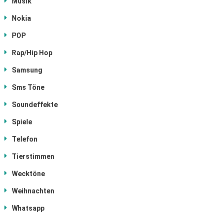
Musik
Nokia
POP
Rap/Hip Hop
Samsung
Sms Töne
Soundeffekte
Spiele
Telefon
Tierstimmen
Wecktöne
Weihnachten
Whatsapp