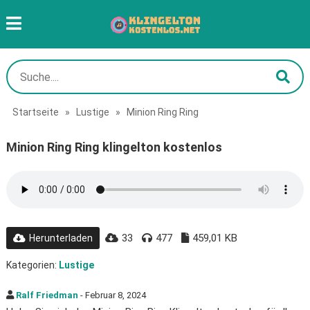
Startseite
»
Lustige
»
Minion Ring Ring
Minion Ring Ring klingelton kostenlos
33
477
459,01 KB
Herunterladen
Kategorien:
Lustige
Ralf Friedman
- Februar 8, 2024