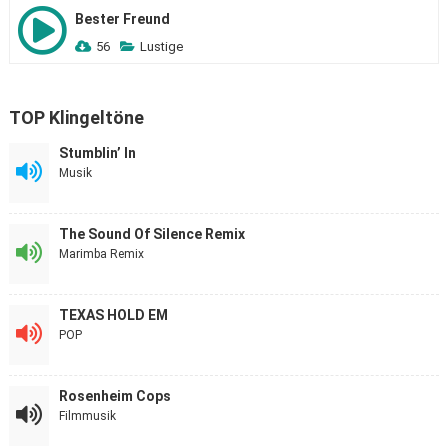
Bester Freund
56
Lustige
TOP Klingeltöne
Stumblin’ In
Musik
The Sound Of Silence Remix
Marimba Remix
TEXAS HOLD EM
POP
Rosenheim Cops
Filmmusik