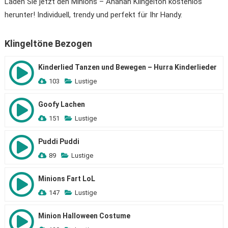
Laden Sie jetzt den Minions – Ahahah Klingelton kostenlos
herunter! Individuell, trendy und perfekt für Ihr Handy.
Klingeltöne Bezogen
Kinderlied Tanzen und Bewegen – Hurra Kinderlieder
103
Lustige
Goofy Lachen
151
Lustige
Puddi Puddi
89
Lustige
Minions Fart LoL
147
Lustige
Minion Halloween Costume