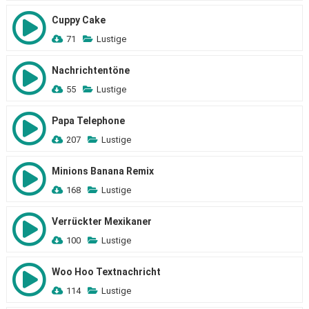
Cuppy Cake
71
Lustige
Nachrichtentöne
55
Lustige
Papa Telephone
207
Lustige
Minions Banana Remix
168
Lustige
Verrückter Mexikaner
100
Lustige
Woo Hoo Textnachricht
114
Lustige