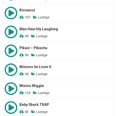
Kissesss
107
Lustige
Man Heartily Laughing
59
Lustige
Pikavi – Pikachu
56
Lustige
Minions Im Lovin It
66
Lustige
Minion Wiggle
124
Lustige
Baby Shark TRAP
83
Lustige