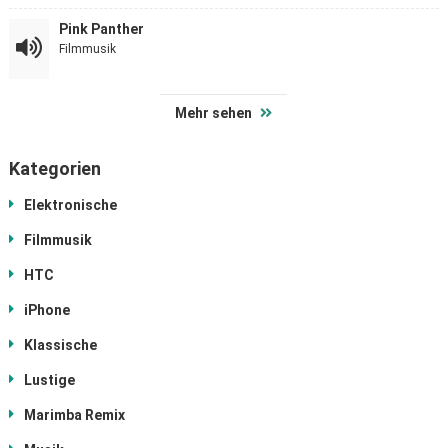
Pink Panther
Filmmusik
Mehr sehen
Kategorien
Elektronische
Filmmusik
HTC
iPhone
Klassische
Lustige
Marimba Remix