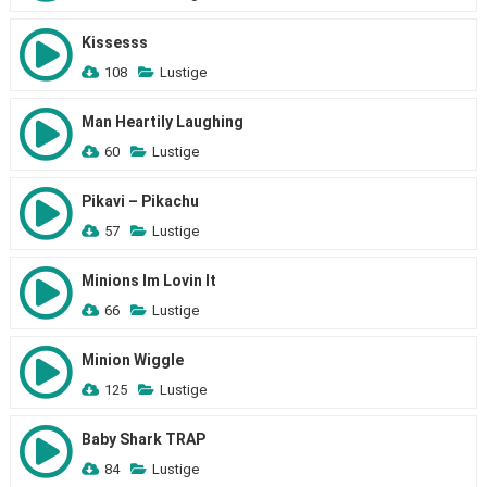
Kissesss
108
Lustige
Man Heartily Laughing
60
Lustige
Pikavi – Pikachu
57
Lustige
Minions Im Lovin It
66
Lustige
Minion Wiggle
125
Lustige
Baby Shark TRAP
84
Lustige