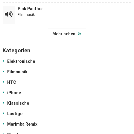
Pink Panther
Filmmusik
Mehr sehen
Kategorien
Elektronische
Filmmusik
HTC
iPhone
Klassische
Lustige
Marimba Remix