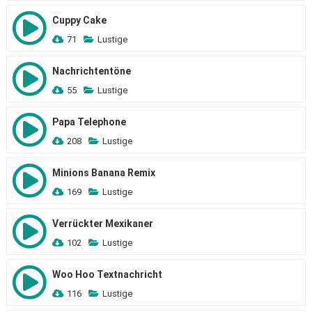
Cuppy Cake
71
Lustige
Nachrichtentöne
55
Lustige
Papa Telephone
208
Lustige
Minions Banana Remix
169
Lustige
Verrückter Mexikaner
102
Lustige
Woo Hoo Textnachricht
116
Lustige