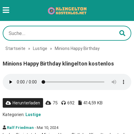
Startseite
»
Lustige
»
Minions Happy Birthday
Minions Happy Birthday klingelton kostenlos
75
692
414,59 KB
Herunterladen
Kategorien:
Lustige
Ralf Friedman
- Mai 10, 2024