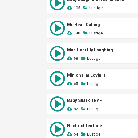
105
Lustige
Mr. Bean Calling
140
Lustige
Man Heartily Laughing
58
Lustige
Minions Im Lovin It
65
Lustige
Baby Shark TRAP
82
Lustige
Nachrichtentöne
54
Lustige