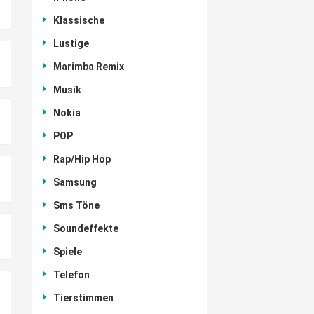
Klassische
Lustige
Marimba Remix
Musik
Nokia
POP
Rap/Hip Hop
Samsung
Sms Töne
Soundeffekte
Spiele
Telefon
Tierstimmen