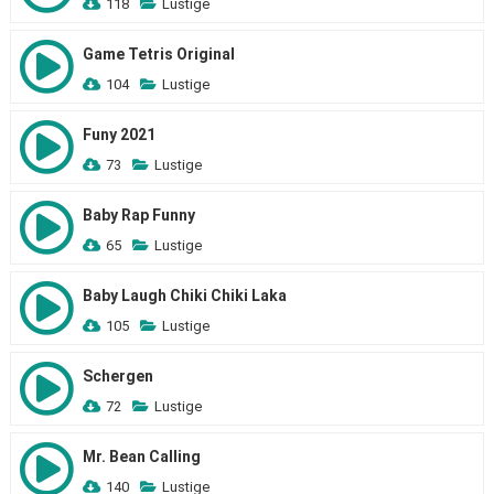
118
Lustige
Game Tetris Original
104
Lustige
Funy 2021
73
Lustige
Baby Rap Funny
65
Lustige
Baby Laugh Chiki Chiki Laka
105
Lustige
Schergen
72
Lustige
Mr. Bean Calling
140
Lustige