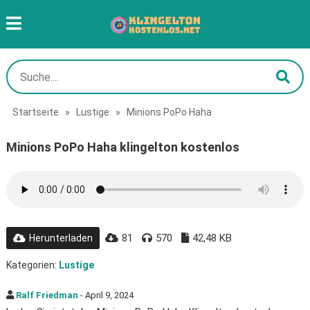
Startseite
»
Lustige
»
Minions PoPo Haha
Minions PoPo Haha klingelton kostenlos
81
570
42,48 KB
Herunterladen
Kategorien:
Lustige
Ralf Friedman
- April 9, 2024