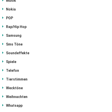
Musik
Nokia
POP
Rap/Hip Hop
Samsung
Sms Töne
Soundeffekte
Spiele
Telefon
Tierstimmen
Wecktöne
Weihnachten
Whatsapp