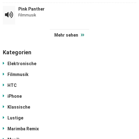
Pink Panther
Filmmusik
Mehr sehen
Kategorien
Elektronische
Filmmusik
HTC
iPhone
Klassische
Lustige
Marimba Remix