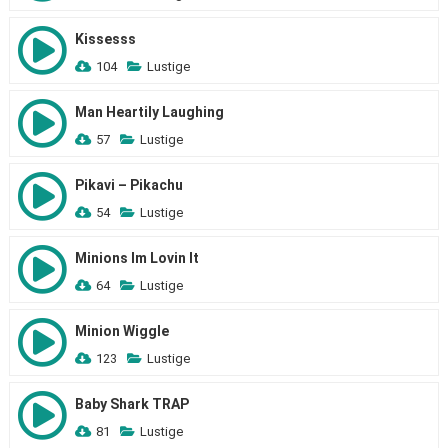
Kissesss
104
Lustige
Man Heartily Laughing
57
Lustige
Pikavi – Pikachu
54
Lustige
Minions Im Lovin It
64
Lustige
Minion Wiggle
123
Lustige
Baby Shark TRAP
81
Lustige