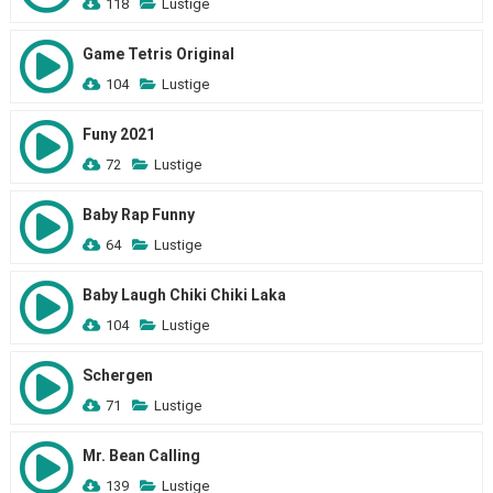
118
Lustige
Game Tetris Original
104
Lustige
Funy 2021
72
Lustige
Baby Rap Funny
64
Lustige
Baby Laugh Chiki Chiki Laka
104
Lustige
Schergen
71
Lustige
Mr. Bean Calling
139
Lustige