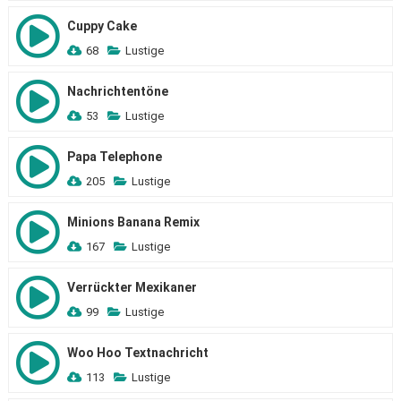
Cuppy Cake
68
Lustige
Nachrichtentöne
53
Lustige
Papa Telephone
205
Lustige
Minions Banana Remix
167
Lustige
Verrückter Mexikaner
99
Lustige
Woo Hoo Textnachricht
113
Lustige