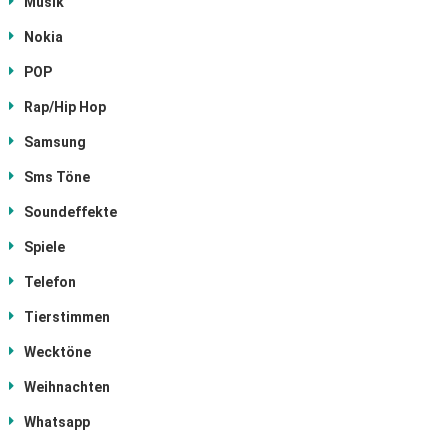
Musik
Nokia
POP
Rap/Hip Hop
Samsung
Sms Töne
Soundeffekte
Spiele
Telefon
Tierstimmen
Wecktöne
Weihnachten
Whatsapp