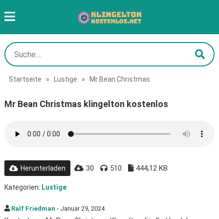
Startseite
»
Lustige
»
Mr Bean Christmas
Mr Bean Christmas klingelton kostenlos
30
510
444,12 KB
Herunterladen
Kategorien:
Lustige
Ralf Friedman
- Januar 29, 2024