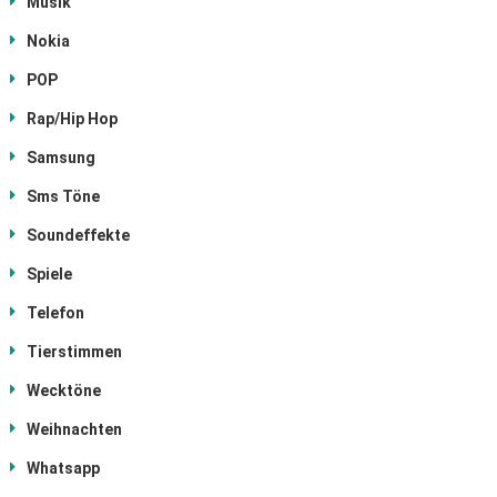
Musik
Nokia
POP
Rap/Hip Hop
Samsung
Sms Töne
Soundeffekte
Spiele
Telefon
Tierstimmen
Wecktöne
Weihnachten
Whatsapp