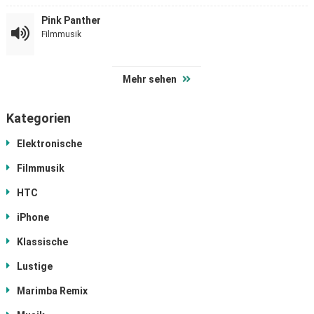
Pink Panther
Filmmusik
Mehr sehen
Kategorien
Elektronische
Filmmusik
HTC
iPhone
Klassische
Lustige
Marimba Remix