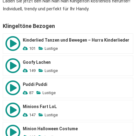
Laden Sie jetzt den Nah Nah Nah Klingelton kostenlos herunter!
Individuell, trendy und perfekt für Ihr Handy.
Klingeltöne Bezogen
Kinderlied Tanzen und Bewegen – Hurra Kinderlieder
101
Lustige
Goofy Lachen
149
Lustige
Puddi Puddi
87
Lustige
Minions Fart LoL
147
Lustige
Minion Halloween Costume