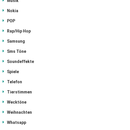
Musik
Nokia
POP
Rap/Hip Hop
Samsung
Sms Töne
Soundeffekte
Spiele
Telefon
Tierstimmen
Wecktöne
Weihnachten
Whatsapp