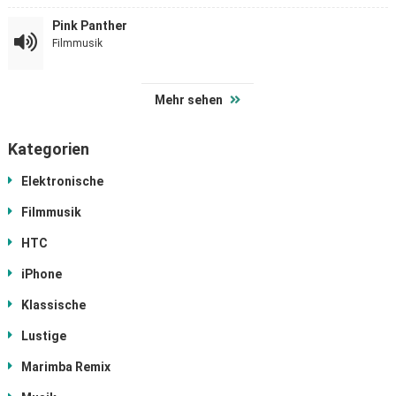
Pink Panther
Filmmusik
Mehr sehen
Kategorien
Elektronische
Filmmusik
HTC
iPhone
Klassische
Lustige
Marimba Remix