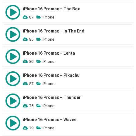
iPhone 16 Promax – The Box
87
iPhone
iPhone 16 Promax – In The End
85
iPhone
iPhone 16 Promax – Lenta
80
iPhone
iPhone 16 Promax – Pikachu
87
iPhone
iPhone 16 Promax – Thunder
75
iPhone
iPhone 16 Promax – Waves
79
iPhone