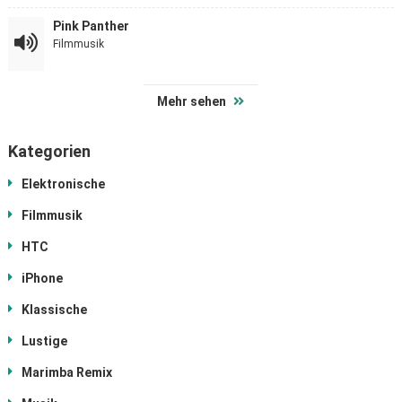
Pink Panther
Filmmusik
Mehr sehen
Kategorien
Elektronische
Filmmusik
HTC
iPhone
Klassische
Lustige
Marimba Remix