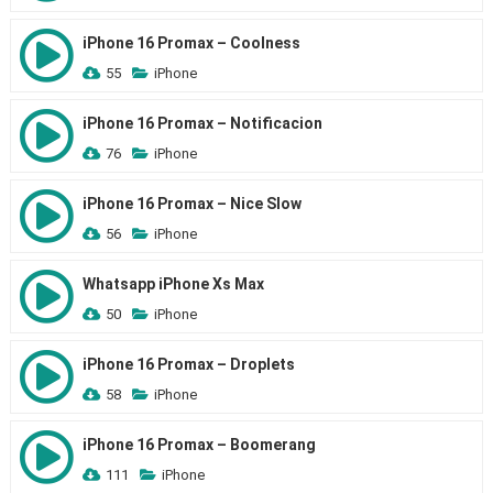
iPhone 16 Promax – Coolness
55
iPhone
iPhone 16 Promax – Notificacion
76
iPhone
iPhone 16 Promax – Nice Slow
56
iPhone
Whatsapp iPhone Xs Max
50
iPhone
iPhone 16 Promax – Droplets
58
iPhone
iPhone 16 Promax – Boomerang
111
iPhone