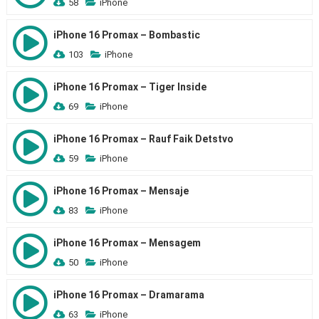
58
iPhone
iPhone 16 Promax – Bombastic
103
iPhone
iPhone 16 Promax – Tiger Inside
69
iPhone
iPhone 16 Promax – Rauf Faik Detstvo
59
iPhone
iPhone 16 Promax – Mensaje
83
iPhone
iPhone 16 Promax – Mensagem
50
iPhone
iPhone 16 Promax – Dramarama
63
iPhone