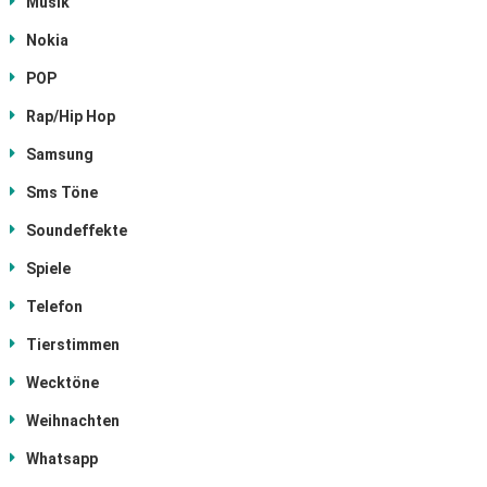
Musik
Nokia
POP
Rap/Hip Hop
Samsung
Sms Töne
Soundeffekte
Spiele
Telefon
Tierstimmen
Wecktöne
Weihnachten
Whatsapp