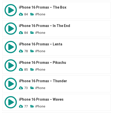
iPhone 16 Promax – The Box
84
iPhone
iPhone 16 Promax – In The End
84
iPhone
iPhone 16 Promax – Lenta
78
iPhone
iPhone 16 Promax – Pikachu
85
iPhone
iPhone 16 Promax – Thunder
73
iPhone
iPhone 16 Promax – Waves
77
iPhone