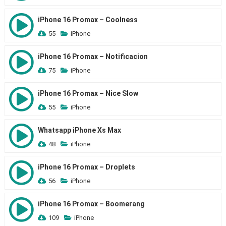
iPhone 16 Promax – Coolness
55
iPhone
iPhone 16 Promax – Notificacion
75
iPhone
iPhone 16 Promax – Nice Slow
55
iPhone
Whatsapp iPhone Xs Max
48
iPhone
iPhone 16 Promax – Droplets
56
iPhone
iPhone 16 Promax – Boomerang
109
iPhone