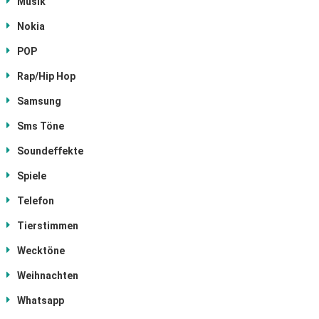
Musik
Nokia
POP
Rap/Hip Hop
Samsung
Sms Töne
Soundeffekte
Spiele
Telefon
Tierstimmen
Wecktöne
Weihnachten
Whatsapp