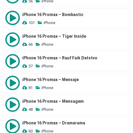
56
iPhone
iPhone 16 Promax – Bombastic
101
iPhone
iPhone 16 Promax – Tiger Inside
66
iPhone
iPhone 16 Promax – Rauf Faik Detstvo
57
iPhone
iPhone 16 Promax – Mensaje
81
iPhone
iPhone 16 Promax – Mensagem
48
iPhone
iPhone 16 Promax – Dramarama
60
iPhone