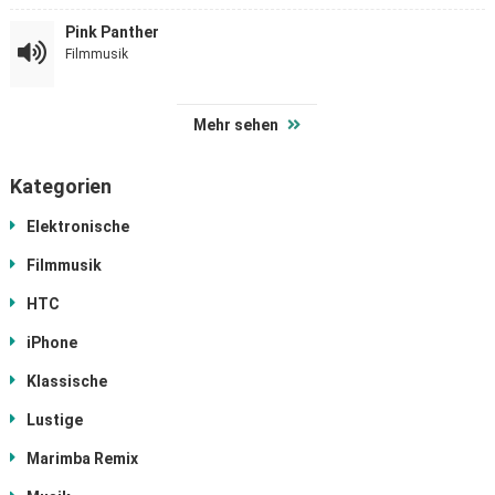
Pink Panther
Filmmusik
Mehr sehen
Kategorien
Elektronische
Filmmusik
HTC
iPhone
Klassische
Lustige
Marimba Remix