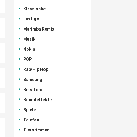
Klassische
Lustige
Marimba Remix
Musik
Nokia
POP
Rap/Hip Hop
Samsung
Sms Töne
Soundeffekte
Spiele
Telefon
Tierstimmen