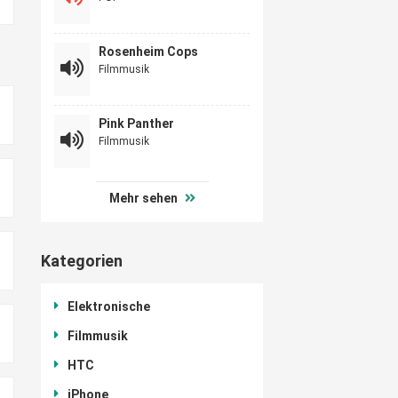
Rosenheim Cops
Filmmusik
Pink Panther
Filmmusik
Mehr sehen
Kategorien
Elektronische
Filmmusik
HTC
iPhone