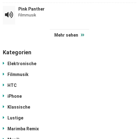
Pink Panther
Filmmusik
Mehr sehen
Kategorien
Elektronische
Filmmusik
HTC
iPhone
Klassische
Lustige
Marimba Remix