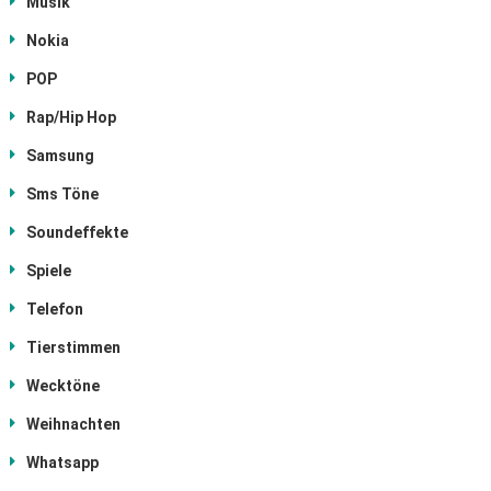
Musik
Nokia
POP
Rap/Hip Hop
Samsung
Sms Töne
Soundeffekte
Spiele
Telefon
Tierstimmen
Wecktöne
Weihnachten
Whatsapp