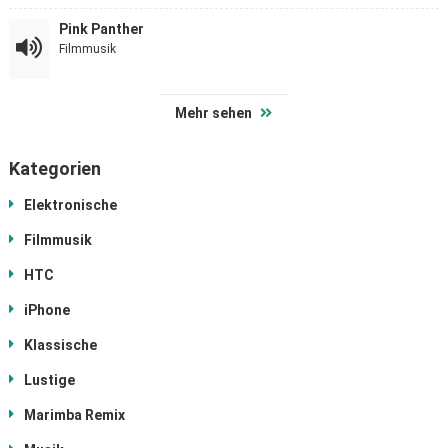
Pink Panther
Filmmusik
Mehr sehen
Kategorien
Elektronische
Filmmusik
HTC
iPhone
Klassische
Lustige
Marimba Remix