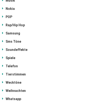
Musik
Nokia
POP
Rap/Hip Hop
Samsung
Sms Töne
Soundeffekte
Spiele
Telefon
Tierstimmen
Wecktöne
Weihnachten
Whatsapp