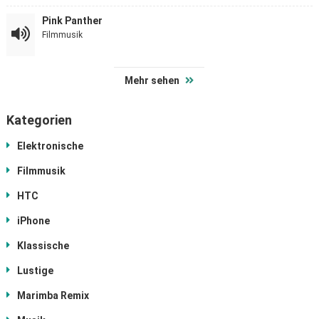
Pink Panther
Filmmusik
Mehr sehen
Kategorien
Elektronische
Filmmusik
HTC
iPhone
Klassische
Lustige
Marimba Remix